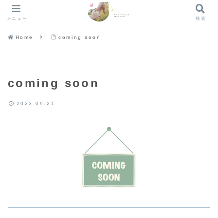
メニュー
検索
Home
coming soon
coming soon
2023.09.21