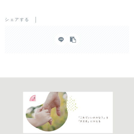
シェアする