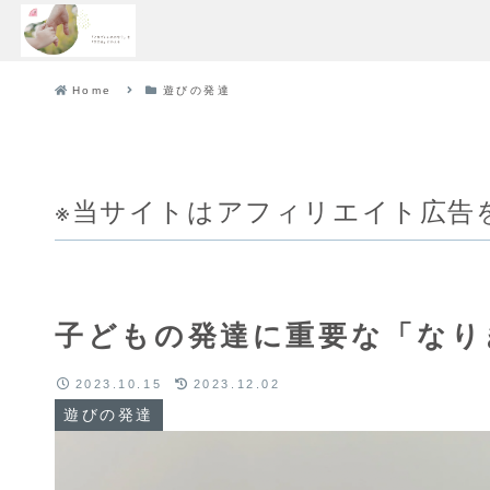
Home
遊びの発達
※当サイトはアフィリエイト広告
子どもの発達に重要な「なり
2023.10.15
2023.12.02
遊びの発達