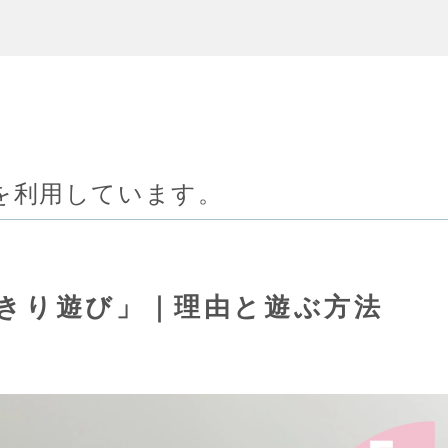
を利用しています。
きり遊び」｜理由と遊ぶ方法