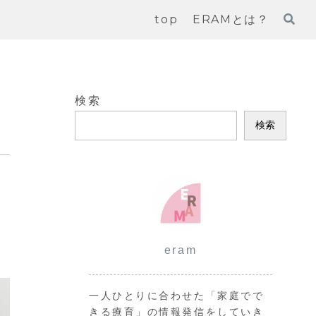
top
ERAMとは？
検索
検索
eram
一人ひとりに合わせた「家庭でで
きる療育」の情報発信をしていき