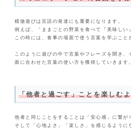
模倣遊びは言語の発達にも重要になります。
例えば、「ままごとの野菜を食べて『美味しい
この時には、食事の場面で使う言葉を学ぶこと
このように遊びの中で言葉やフレーズを聞き、
面に合わせた言葉の使い方を獲得していきます
「他者と過ごす」ことを楽しむ
他者と同じことをすることは「安心感」に繋が
そして「心地よさ」「楽しさ」を感じるように