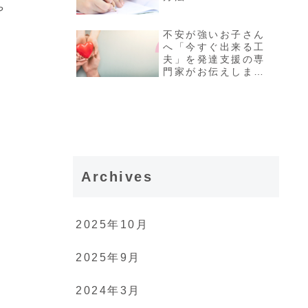
や
不安が強いお子さん
へ「今すぐ出来る工
夫」を発達支援の専
門家がお伝えしま
す！
Archives
2025年10月
2025年9月
2024年3月