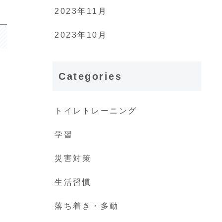
2023年11月
2023年10月
Categories
トイレトレーニング
学習
災害対策
生活習慣
落ち着き・多動