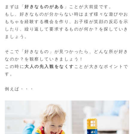
まずは「
好きなものがある
」ことが大前提です。
もし、好きなものが分からない時はまず様々な遊びやお
もちゃを経験する機会を作り、お子様が笑顔の反応を示
したり、繰り返して要求するものが何か？を探していき
ましょう。
そこで「好きなもの」が見つかったら、どんな所が好き
なのか？を観察していきましょう！
この時に
大人の先入観をなくす
ことが大きなポイントで
す。
例えば・・・