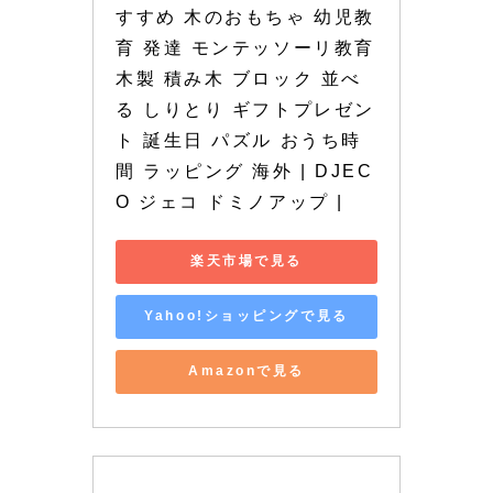
すすめ 木のおもちゃ 幼児教
育 発達 モンテッソーリ教育 
木製 積み木 ブロック 並べ
る しりとり ギフトプレゼン
ト 誕生日 パズル おうち時
間 ラッピング 海外 | DJEC
O ジェコ ドミノアップ |
楽天市場で見る
Yahoo!ショッピングで見る
Amazonで見る