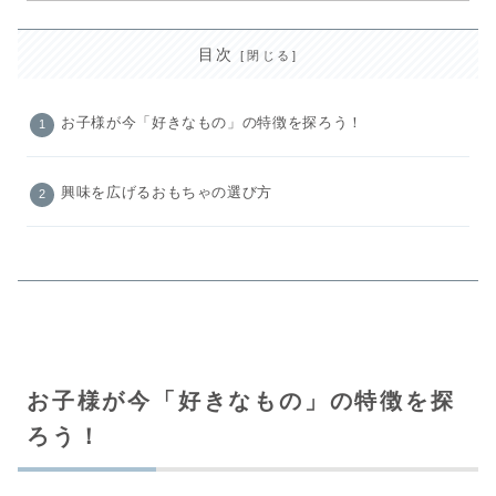
目次
お子様が今「好きなもの」の特徴を探ろう！
興味を広げるおもちゃの選び方
お子様が今「好きなもの」の特徴を探
ろう！