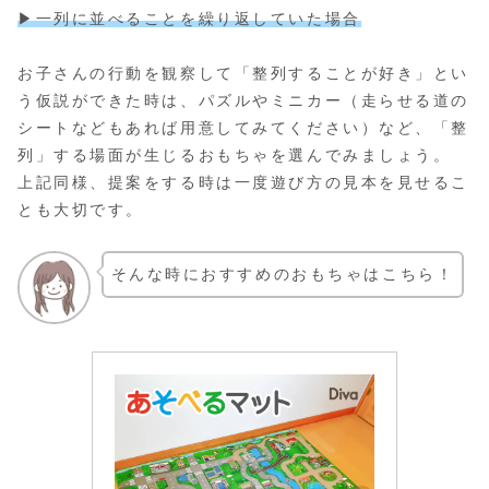
▶︎一列に並べることを繰り返していた場合
お子さんの行動を観察して「整列することが好き」とい
う仮説ができた時は、パズルやミニカー（走らせる道の
シートなどもあれば用意してみてください）など、「整
列」する場面が生じるおもちゃを選んでみましょう。
上記同様、提案をする時は一度遊び方の見本を見せるこ
とも大切です。
そんな時におすすめのおもちゃはこちら！