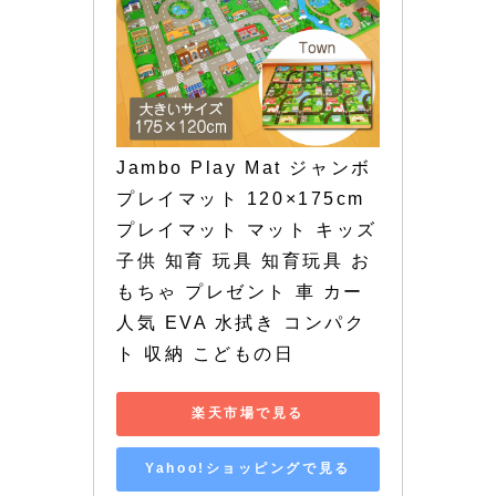
Jambo Play Mat ジャンボ
プレイマット 120×175cm 
プレイマット マット キッズ 
子供 知育 玩具 知育玩具 お
もちゃ プレゼント 車 カー 
人気 EVA 水拭き コンパク
ト 収納 こどもの日
楽天市場で見る
Yahoo!ショッピングで見る