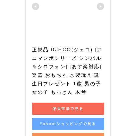
正規品 DJECO(ジェコ) [ア
ニマンボシリーズ シンバル
＆シロフォン] [あす楽対応] 
楽器 おもちゃ 木製玩具 誕
生日プレゼント 1歳 男の子 
女の子 もっきん 木琴
楽天市場で見る
Yahoo!ショッピングで見る