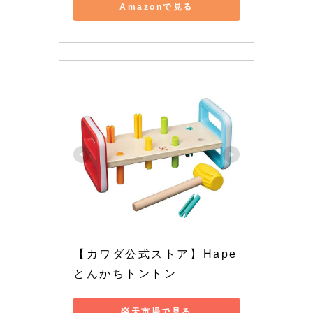
Amazonで見る
【カワダ公式ストア】Hape 
とんかちトントン
楽天市場で見る