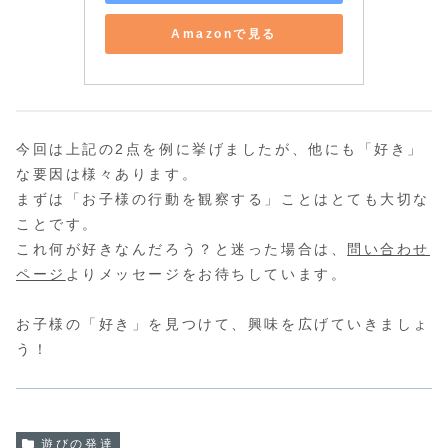
Amazonで見る
今回は上記の2点を例に挙げましたが、他にも「好き」
な要因は様々あります。
まずは「お子様の行動を観察する」ことはとても大切な
ことです。
これ何が好きなんだろう？と迷った場合は、
問い合わせ
ページ
よりメッセージをお待ちしています。
お子様の「好き」を見つけて、興味を広げていきましょ
う！
遊びの発達