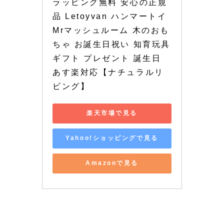
ラッピング無料 安心の正規
品 Letoyvan ハンマートイ 
Mrマッシュルーム 木のおも
ちゃ お誕生日祝い 知育玩具 
ギフト プレゼント 誕生日 
あす楽対応【ナチュラルリ
ビング】
楽天市場で見る
Yahoo!ショッピングで見る
Amazonで見る