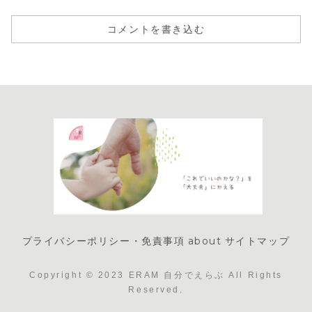
コメントを書き込む
プライバシーポリシー・免責事項
about
サイトマップ
Copyright © 2023 ERAM 自分でえらぶ All Rights
Reserved.