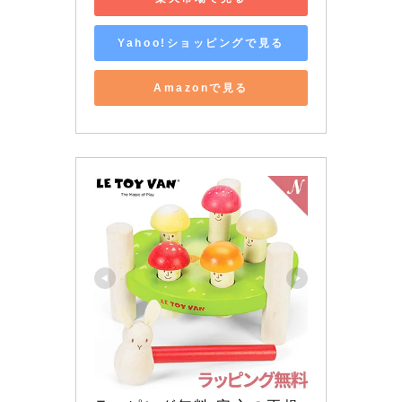
Yahoo!ショッピングで見る
Amazonで見る