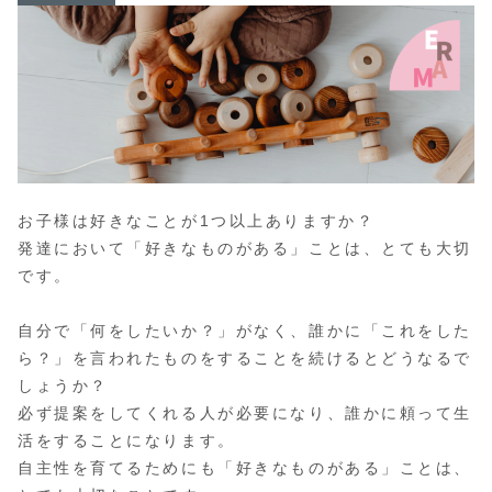
お子様は好きなことが1つ以上ありますか？
発達において「好きなものがある」ことは、とても大切
です。
自分で「何をしたいか？」がなく、誰かに「これをした
ら？」を言われたものをすることを続けるとどうなるで
しょうか？
必ず提案をしてくれる人が必要になり、誰かに頼って生
活をすることになります。
自主性を育てるためにも「好きなものがある」ことは、