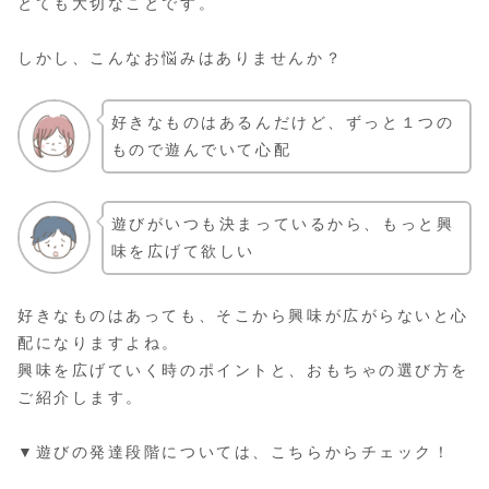
とても大切なことです。
しかし、こんなお悩みはありませんか？
好きなものはあるんだけど、ずっと１つの
もので遊んでいて心配
遊びがいつも決まっているから、もっと興
味を広げて欲しい
好きなものはあっても、そこから興味が広がらないと心
配になりますよね。
興味を広げていく時のポイントと、おもちゃの選び方を
ご紹介します。
▼遊びの発達段階については、こちらからチェック！