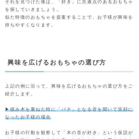
それを見つけた後は、「好き」に共通点のあるおもちゃ
を探していきましょう。
似た特徴のおもちゃを提案することで、お子様が興味を
持ちやすくなります。
興味を広げるおもちゃの選び方
上記の例に沿って、興味を広げるおもちゃの選び方をご
紹介します。
▶︎積み木を重ねた時に「パチ」となる音を聞いて笑顔に
なったお子様の場合
お子様の行動を観察して「木の音が好き」という仮説が