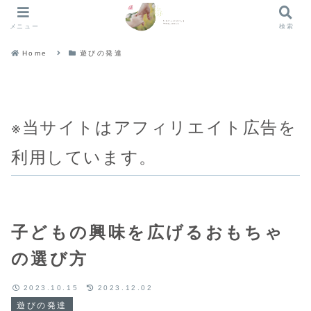
メニュー
検索
Home
遊びの発達
※当サイトはアフィリエイト広告を
利用しています。
子どもの興味を広げるおもちゃ
の選び方
2023.10.15
2023.12.02
遊びの発達