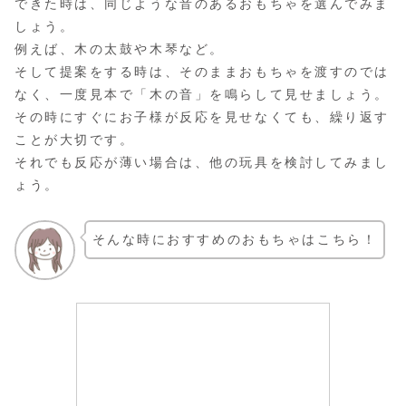
できた時は、同じような音のあるおもちゃを選んでみま
しょう。
例えば、木の太鼓や木琴など。
そして提案をする時は、そのままおもちゃを渡すのでは
なく、一度見本で「木の音」を鳴らして見せましょう。
その時にすぐにお子様が反応を見せなくても、繰り返す
ことが大切です。
それでも反応が薄い場合は、他の玩具を検討してみまし
ょう。
そんな時におすすめのおもちゃはこちら！