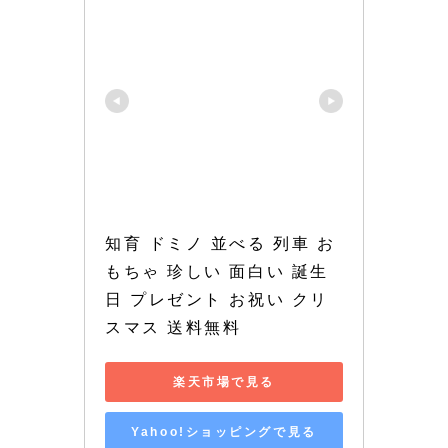
知育 ドミノ 並べる 列車 お
もちゃ 珍しい 面白い 誕生
日 プレゼント お祝い クリ
スマス 送料無料
楽天市場で見る
Yahoo!ショッピングで見る