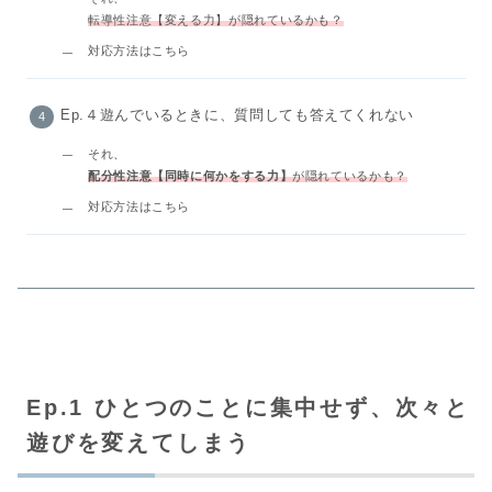
転導性注意【変える力】が隠れているかも？
対応方法はこちら
Ep.４遊んでいるときに、質問しても答えてくれない
それ、
配分性注意【同時に何かをする力】
が隠れているかも？
対応方法はこちら
Ep.1 ひとつのことに集中せず、次々と
遊びを変えてしまう