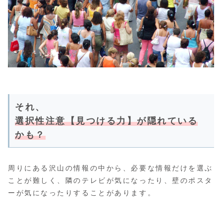
それ、
選択性注意【見つける力】が隠れている
かも？
周りにある沢山の情報の中から、必要な情報だけを選ぶ
ことが難しく、隣のテレビが気になったり、壁のポスタ
ーが気になったりすることがあります。