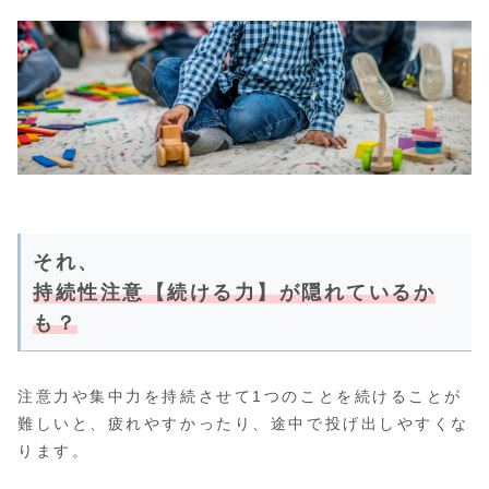
それ、
持続性注意【続ける力】が隠れているか
も？
注意力や集中力を持続させて1つのことを続けることが
難しいと、疲れやすかったり、途中で投げ出しやすくな
ります。