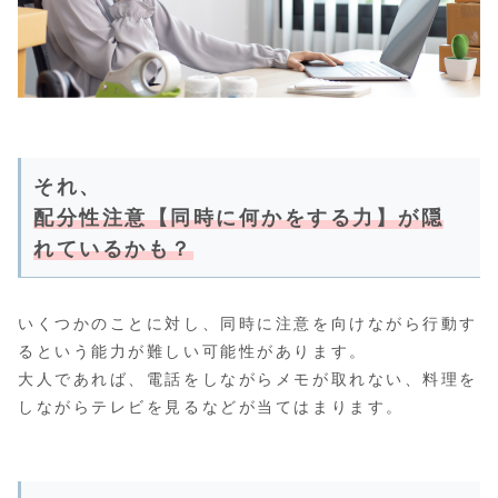
それ、
配分性注意【同時に何かをする力】
が隠
れているかも？
いくつかのことに対し、同時に注意を向けながら行動す
るという能力が難しい可能性があります。
大人であれば、電話をしながらメモが取れない、料理を
しながらテレビを見るなどが当てはまります。