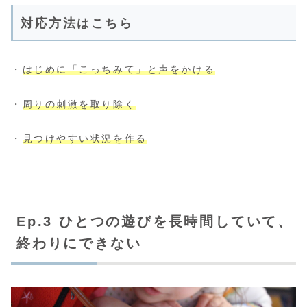
対応方法はこちら
・
はじめに「こっちみて」と声をかける
・
周りの刺激を取り除く
・
見つけやすい状況を作る
Ep.3 ひとつの遊びを長時間していて、
終わりにできない