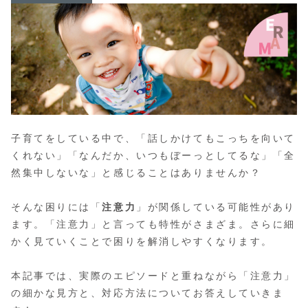
子育てをしている中で、「話しかけてもこっちを向いて
くれない」「なんだか、いつもぼーっとしてるな」「全
然集中しないな」と感じることはありませんか？
そんな困りには「
注意力
」が関係している可能性があり
ます。「注意力」と言っても特性がさまざま。さらに細
かく見ていくことで困りを解消しやすくなります。
本記事では、実際のエピソードと重ねながら「注意力」
の細かな見方と、対応方法についてお答えしていきま