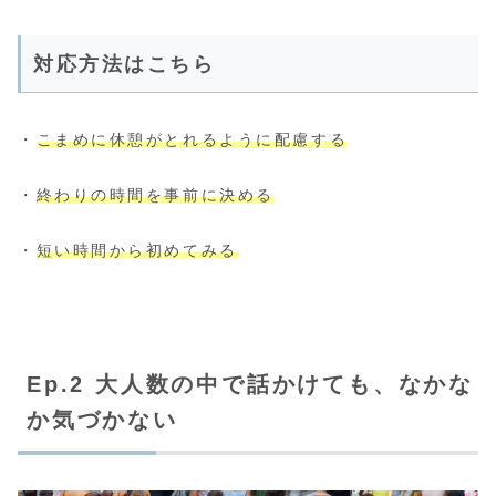
対応方法はこちら
・
こまめに休憩がとれるように配慮する
・
終わりの時間を事前に決める
・
短い時間から初めてみる
Ep.2 大人数の中で話かけても、なかな
か気づかない