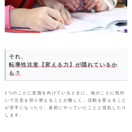
それ、
転導性注意【変える力】が隠れているか
も？
1つのことに意識を向けているときに、他のことに気付
いて注意を切り替えることが難しく、活動を変えること
が苦手になったり、直前にやっていたことと混乱したり
します。