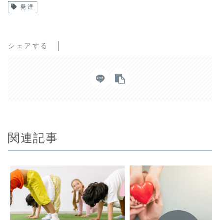
発達
シェアする
関連記事