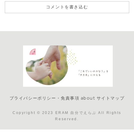
コメントを書き込む
プライバシーポリシー・免責事項
about
サイトマップ
Copyright © 2023 ERAM 自分でえらぶ All Rights
Reserved.