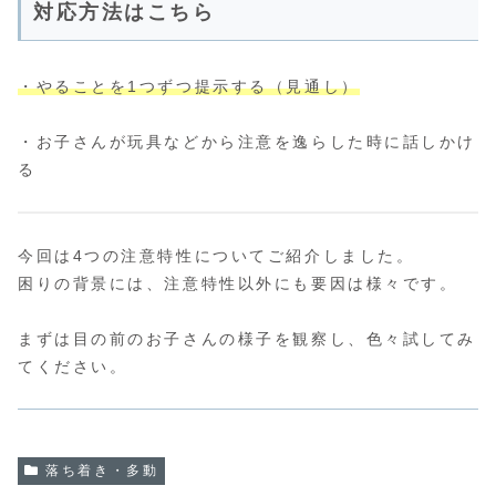
対応方法はこちら
・やることを1つずつ提示する（見通し）
・お子さんが玩具などから注意を逸らした時に話しかけ
る
今回は4つの注意特性についてご紹介しました。
困りの背景には、注意特性以外にも要因は様々です。
まずは目の前のお子さんの様子を観察し、色々試してみ
てください。
落ち着き・多動