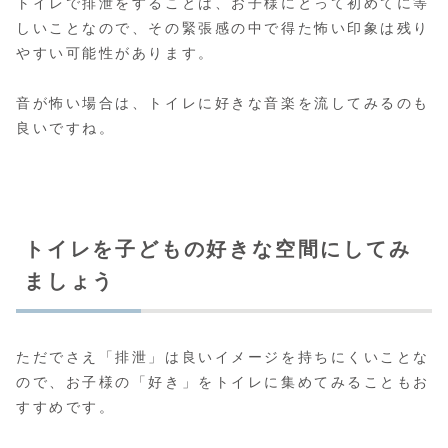
トイレで排泄をすることは、お子様にとって初めてに等
しいことなので、その緊張感の中で得た怖い印象は残り
やすい可能性があります。
音が怖い場合は、トイレに好きな音楽を流してみるのも
良いですね。
トイレを子どもの好きな空間にしてみ
ましょう
ただでさえ「排泄」は良いイメージを持ちにくいことな
ので、お子様の「好き」をトイレに集めてみることもお
すすめです。