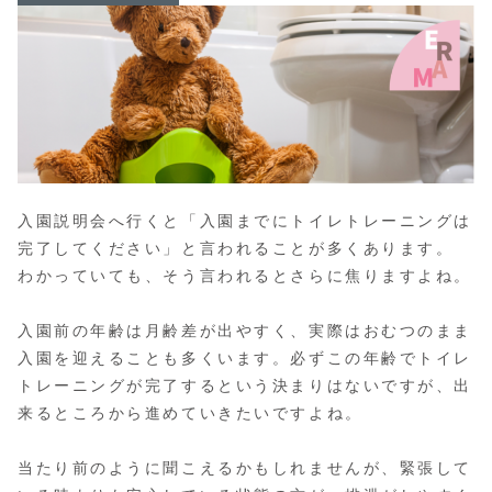
入園説明会へ行くと「入園までにトイレトレーニングは
完了してください」と言われることが多くあります。
わかっていても、そう言われるとさらに焦りますよね。
入園前の年齢は月齢差が出やすく、実際はおむつのまま
入園を迎えることも多くいます。必ずこの年齢でトイレ
トレーニングが完了するという決まりはないですが、出
来るところから進めていきたいですよね。
当たり前のように聞こえるかもしれませんが、緊張して