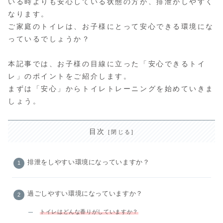
いる時よりも安心している状態の方が、排泄がしやすく
なります。
ご家庭のトイレは、お子様にとって安心できる環境にな
っているでしょうか？
本記事では、お子様の目線に立った「安心できるトイ
レ」のポイントをご紹介します。
まずは「安心」からトイレトレーニングを始めていきま
しょう。
目次
排泄をしやすい環境になっていますか？
過ごしやすい環境になっていますか？
トイレはどんな香りがしていますか？