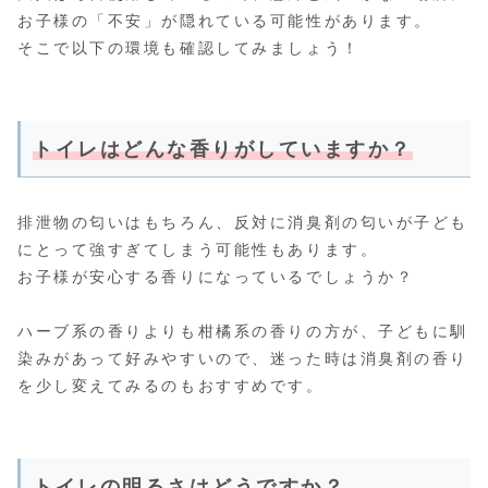
お子様の「不安」が隠れている可能性があります。
そこで以下の環境も確認してみましょう！
トイレはどんな香りがしていますか？
排泄物の匂いはもちろん、反対に消臭剤の匂いが子ども
にとって強すぎてしまう可能性もあります。
お子様が安心する香りになっているでしょうか？
ハーブ系の香りよりも柑橘系の香りの方が、子どもに馴
染みがあって好みやすいので、迷った時は消臭剤の香り
を少し変えてみるのもおすすめです。
トイレの明るさはどうですか？