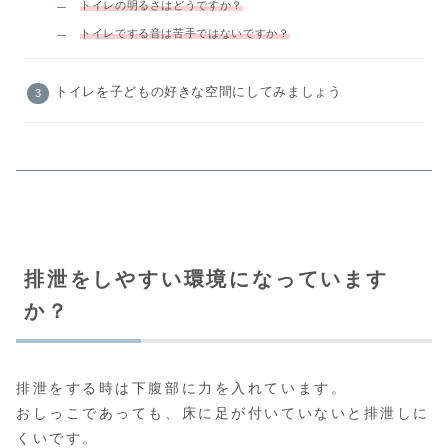
トイレの明るさはどうですか？
トイレでする音は苦手ではないですか？
トイレを子どもの好きな空間にしてみましょう
排泄をしやすい環境になっています
か？
排泄をする時は下腹部に力を入れています。
おしっこであっても、床に足が付いていないと排泄しに
くいです。