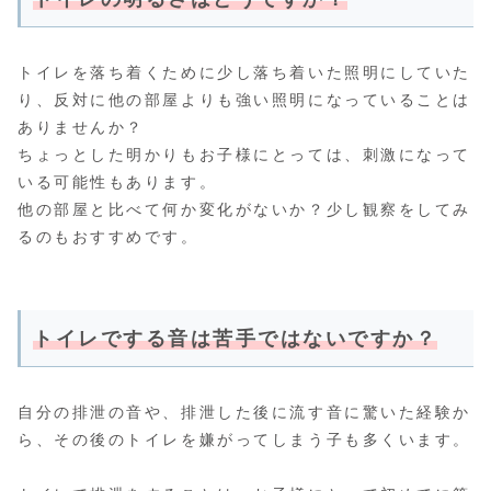
トイレを落ち着くために少し落ち着いた照明にしていた
り、反対に他の部屋よりも強い照明になっていることは
ありませんか？
ちょっとした明かりもお子様にとっては、刺激になって
いる可能性もあります。
他の部屋と比べて何か変化がないか？少し観察をしてみ
るのもおすすめです。
トイレでする音は苦手ではないですか？
自分の排泄の音や、排泄した後に流す音に驚いた経験か
ら、その後のトイレを嫌がってしまう子も多くいます。