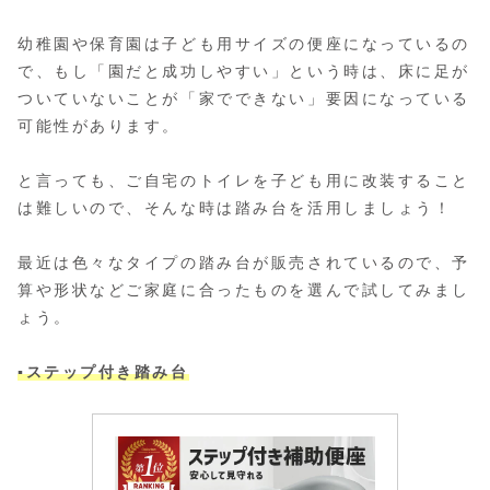
幼稚園や保育園は子ども用サイズの便座になっているの
で、もし「園だと成功しやすい」という時は、床に足が
ついていないことが「家でできない」要因になっている
可能性があります。
と言っても、ご自宅のトイレを子ども用に改装すること
は難しいので、そんな時は踏み台を活用しましょう！
最近は色々なタイプの踏み台が販売されているので、予
算や形状などご家庭に合ったものを選んで試してみまし
ょう。
▪️ステップ付き踏み台