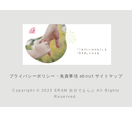
プライバシーポリシー・免責事項
about
サイトマップ
Copyright © 2023 ERAM 自分でえらぶ All Rights
Reserved.