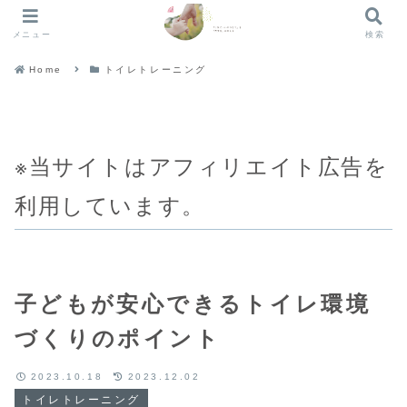
メニュー
検索
Home
トイレトレーニング
※当サイトはアフィリエイト広告を
利用しています。
子どもが安心できるトイレ環境
づくりのポイント
2023.10.18
2023.12.02
トイレトレーニング