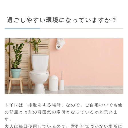
過ごしやすい環境になっていますか？
トイレは「排泄をする場所」なので、ご自宅の中でも他
の部屋とは別の雰囲気の場所となっているかと思いま
す。
大人は毎日使用しているので、意外と気づかない場所に